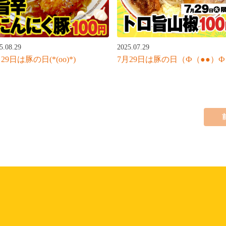
5.08.29
2025.07.29
29日は豚の日(*(oo)*)
7月29日は豚の日（Ф（●●）