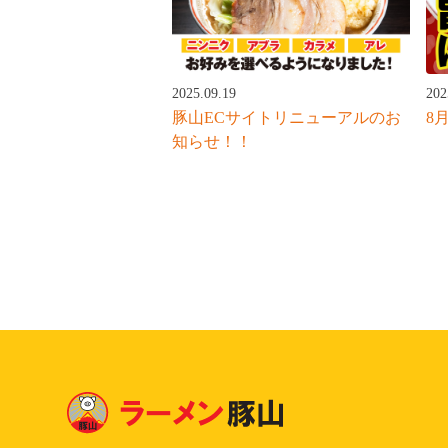
202
2025.09.19
8月
豚山ECサイトリニューアルのお
知らせ！！