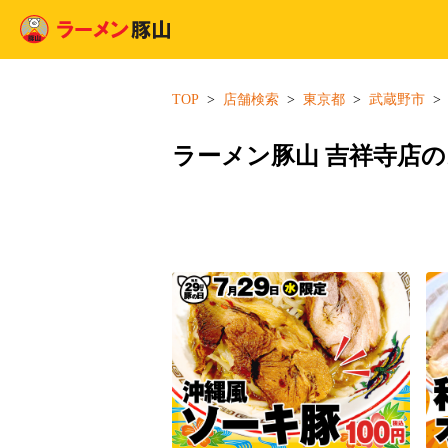
TOP
店舗検索
東京都
武蔵野市
ラーメン豚山 吉祥寺店