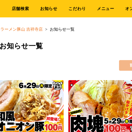
店舗検索
お知らせ
こだわり
メニュー
オ
ラーメン豚山 吉祥寺店
お知らせ一覧
のお知らせ一覧